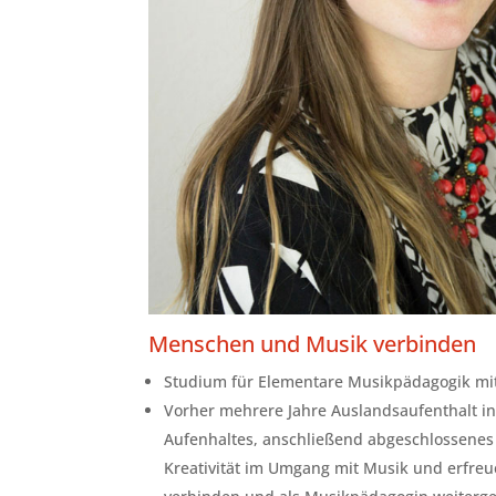
Menschen und Musik verbinden
Studium für Elementare Musikpädagogik mi
Vorher mehrere Jahre Auslandsaufenthalt i
Aufenhaltes, anschließend abgeschlossenes 
Kreativität im Umgang mit Musik und erfreu