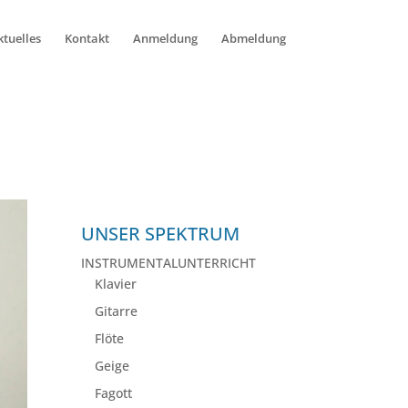
ktuelles
Kontakt
Anmeldung
Abmeldung
UNSER SPEKTRUM
INSTRUMENTALUNTERRICHT
Klavier
Gitarre
Flöte
Geige
Fagott