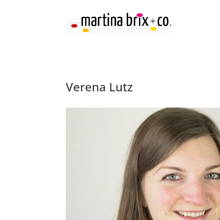
Verena Lutz