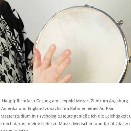
t Hauptpflichtfach Gesang am Leopold Mozart Zentrum Augsburg.
n Amerika und England zunächst im Rahmen eines Au Pair
Masterstudium in Psychologie.Heute genieße ich die Leichtigkeit 
e mich daran, meine Liebe zu Musik, Menschen und Kreativität zu