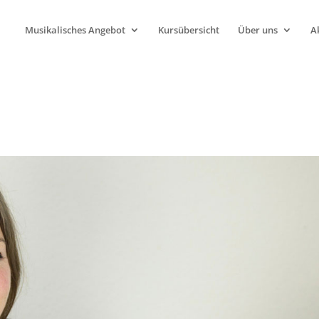
Musikalisches Angebot
Kursübersicht
Über uns
A