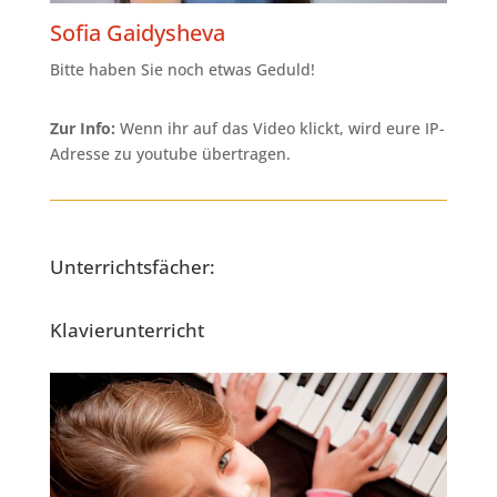
Sofia Gaidysheva
Bitte haben Sie noch etwas Geduld!
Zur Info:
Wenn ihr auf das Video klickt, wird eure IP-
Adresse zu youtube übertragen.
Unterrichtsfächer:
Klavierunterricht