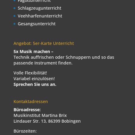
Fagottunterricht
Schlagzeugunterricht
Veehharfenunterricht
Gesangsunterricht
Angebot: 5er-Karte Unterricht
5x Musik machen –
Technik auffrischen oder Schnuppern und so das
passende Instrument finden.
Volle Flexibilität!
Variabel einzulösen!
Sprechen Sie uns an.
Kontaktadressen
Büroadresse:
Musikinstitut Martina Brix
Lindauer Str. 13, 86399 Bobingen
Bürozeiten: