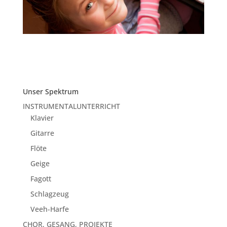
Unser Spektrum
INSTRUMENTALUNTERRICHT
Klavier
Gitarre
Flöte
Geige
Fagott
Schlagzeug
Veeh-Harfe
CHOR, GESANG, PROJEKTE