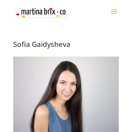
Sofia Gaidysheva