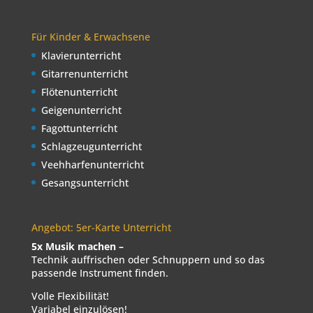
Für Kinder & Erwachsene
Klavierunterricht
Gitarrenunterricht
Flötenunterricht
Geigenunterricht
Fagottunterricht
Schlagzeugunterricht
Veehharfenunterricht
Gesangsunterricht
Angebot: 5er-Karte Unterricht
5x Musik machen –
Technik auffrischen oder Schnuppern und so das
passende Instrument finden.
Volle Flexibilität!
Variabel einzulösen!