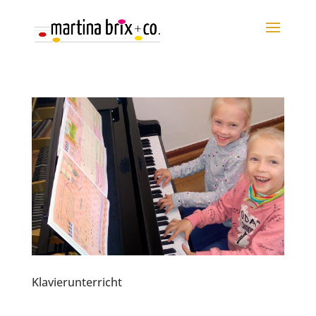
Klavierunterricht