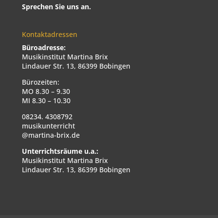
Sprechen Sie uns an.
Kontaktadressen
Büroadresse:
Musikinstitut Martina Brix
Lindauer Str. 13, 86399 Bobingen
Bürozeiten:
MO 8.30 – 9.30
MI 8.30 – 10.30
08234. 4308792
musikunterricht
@martina-brix.de
Unterrichtsräume u.a.:
Musikinstitut Martina Brix
Lindauer Str. 13, 86399 Bobingen