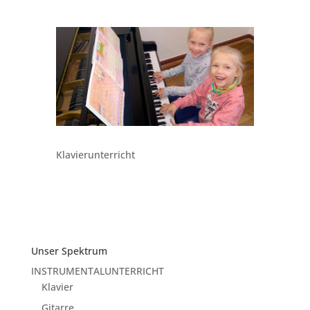
Klavierunterricht
Unser Spektrum
INSTRUMENTALUNTERRICHT
Klavier
Gitarre