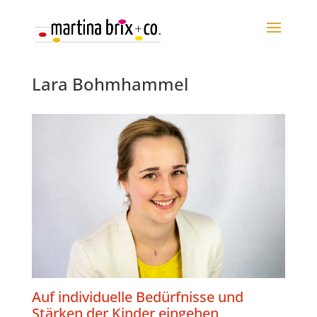
Lara Bohmhammel
Auf individuelle Bedürfnisse und
Stärken der Kinder eingehen