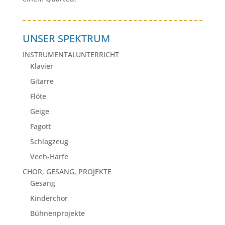
UNSER SPEKTRUM
INSTRUMENTALUNTERRICHT
Klavier
Gitarre
Flöte
Geige
Fagott
Schlagzeug
Veeh-Harfe
CHOR, GESANG, PROJEKTE
Gesang
Kinderchor
Bühnenprojekte