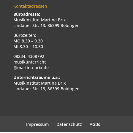
Kontaktadressen
Büroadresse:
Musikinstitut Martina Brix
Lindauer Str. 13, 86399 Bobingen
Bürozeiten:
MO 8.30 – 9.30
MI 8.30 – 10.30
08234. 4308792
musikunterricht
@martina-brix.de
Unterrichtsräume u.a.:
Musikinstitut Martina Brix
Lindauer Str. 13, 86399 Bobingen
Impressum
Datenschutz
AGBs