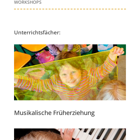
WORKSHOPS
Unterrichtsfächer:
Musikalische Früherziehung