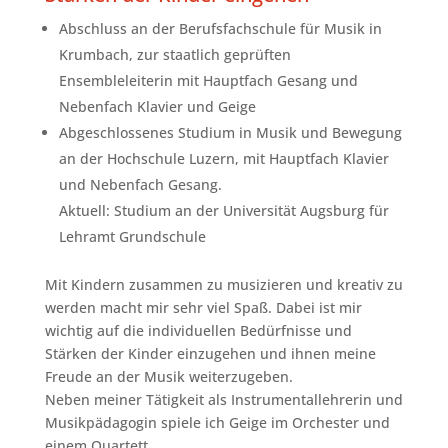
Abschluss an der Berufsfachschule für Musik in
Krumbach, zur staatlich geprüften
Ensembleleiterin mit Hauptfach Gesang und
Nebenfach Klavier und Geige
Abgeschlossenes Studium in Musik und Bewegung
an der Hochschule Luzern, mit Hauptfach Klavier
und Nebenfach Gesang.
Aktuell: Studium an der Universität Augsburg für
Lehramt Grundschule
Mit Kindern zusammen zu musizieren und kreativ zu
werden macht mir sehr viel Spaß. Dabei ist mir
wichtig auf die individuellen Bedürfnisse und
Stärken der Kinder einzugehen und ihnen meine
Freude an der Musik weiterzugeben.
Neben meiner Tätigkeit als Instrumentallehrerin und
Musikpädagogin spiele ich Geige im Orchester und
einem Quartett.