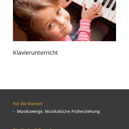
Klavierunterricht
Für die Kleinen
Musikzwerge, Musikalische Früherziehung