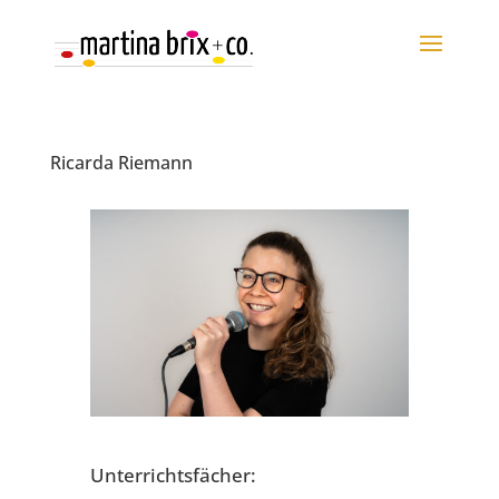
Ricarda Riemann
Unterrichtsfächer: