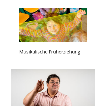
Musikalische Früherziehung