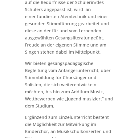
auf die Bedürfnisse der Schülerin/des
Schülers angepasst ist, wird an
einer fundierten Atemtechnik und einer
gesunden Stimmführung gearbeitet und
diese an der für und vom Lernenden
ausgewählten Gesangsliteratur geübt.
Freude an der eigenen Stimme und am
Singen stehen dabei im Mittelpunkt.
Wir bieten gesangspädagogische
Begleitung vom Anfängerunterricht, über
Stimmbildung für Chorsänger und
Solisten, die sich weiterentwickeln
möchten, bis hin zum Additum Musik,
Wettbewerben wie „Jugend musiziert“ und
dem Studium.
Ergänzend zum Einzelunterricht besteht
die Möglichkeit zur Mitwirkung im
Kinderchor, an Musikschulkonzerten und