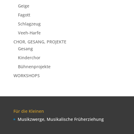
Geige
Fagott
Schlagzeug
Veeh-Harfe
CHOR, GESANG, PROJEKTE
Gesang
Kinderchor
Bühnenprojekte
WORKSHOPS
Für die Kleinen
Musikzwerge, Musikalische Früherziehung