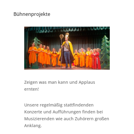
Bühnenprojekte
Zeigen was man kann und Applaus
ernten!
Unsere regelmäßig stattfindenden
Konzerte und Aufführungen finden bei
Musizierenden wie auch Zuhörern großen
Anklang.