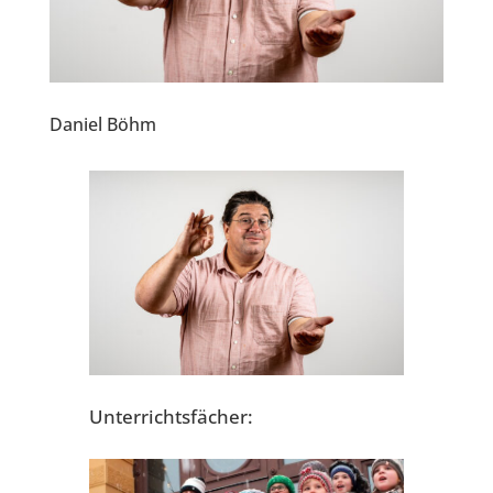
Daniel Böhm
Unterrichtsfächer: