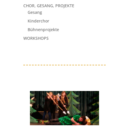
CHOR, GESANG, PROJEKTE
Gesang
Kinderchor
Bühnenprojekte
WORKSHOPS