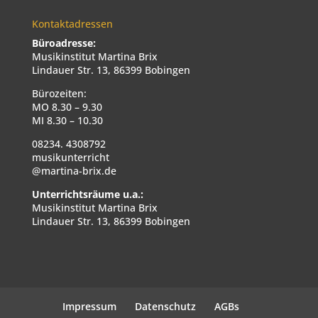
Kontaktadressen
Büroadresse:
Musikinstitut Martina Brix
Lindauer Str. 13, 86399 Bobingen
Bürozeiten:
MO 8.30 – 9.30
MI 8.30 – 10.30
08234. 4308792
musikunterricht
@martina-brix.de
Unterrichtsräume u.a.:
Musikinstitut Martina Brix
Lindauer Str. 13, 86399 Bobingen
Impressum
Datenschutz
AGBs