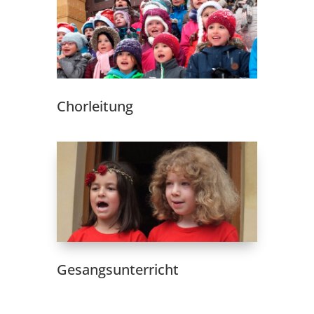
Chorleitung
Gesangsunterricht