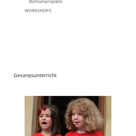
Bühnenprojekte
WORKSHOPS
Gesangsunterricht