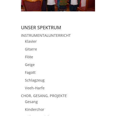
UNSER SPEKTRUM
INSTRUMENTALUNTERRICHT
Klavier
Gitarre
Flöte
Geige
Fagott
Schlagzeug
Veeh-Harfe
CHOR, GESANG, PROJEKTE
Gesang
Kinderchor