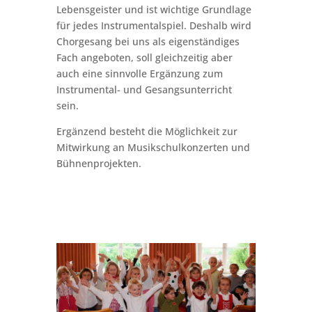
Lebensgeister und ist wichtige Grundlage
für jedes Instrumentalspiel. Deshalb wird
Chorgesang bei uns als eigenständiges
Fach angeboten, soll gleichzeitig aber
auch eine sinnvolle Ergänzung zum
Instrumental- und Gesangsunterricht
sein.
Ergänzend besteht die Möglichkeit zur
Mitwirkung an Musikschulkonzerten und
Bühnenprojekten.
Jetzt anmelden