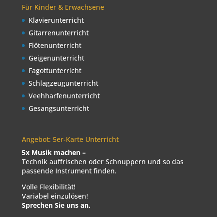
Für Kinder & Erwachsene
Klavierunterricht
Gitarrenunterricht
Flötenunterricht
Geigenunterricht
Fagottunterricht
Schlagzeugunterricht
Veehharfenunterricht
Gesangsunterricht
Angebot: 5er-Karte Unterricht
5x Musik machen –
Technik auffrischen oder Schnuppern und so das
passende Instrument finden.
Volle Flexibilität!
Variabel einzulösen!
Sprechen Sie uns an.