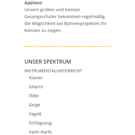
Applaus!
Unsere großen und kleinen
Gesangsschüler bekommen regelmäßig
die Möglichkeit bei Bühnenprojekten ihr
Können zu zeigen.
UNSER SPEKTRUM
INSTRUMENTALUNTERRICHT
Klavier
Gitarre
Flöte
Geige
Fagott
Schlagzeug
Veeh-Harfe