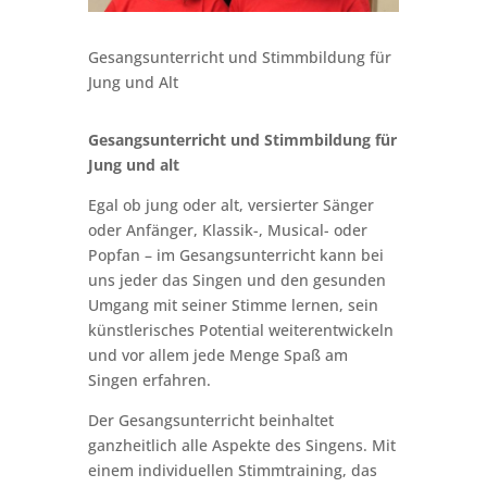
Gesangsunterricht und Stimmbildung für
Jung und Alt
Gesangsunterricht und Stimmbildung für
Jung und alt
Egal ob jung oder alt, versierter Sänger
oder Anfänger, Klassik-, Musical- oder
Popfan – im Gesangsunterricht kann bei
uns jeder das Singen und den gesunden
Umgang mit seiner Stimme lernen, sein
künstlerisches Potential weiterentwickeln
und vor allem jede Menge Spaß am
Singen erfahren.
Der Gesangsunterricht beinhaltet
ganzheitlich alle Aspekte des Singens. Mit
einem individuellen Stimmtraining, das