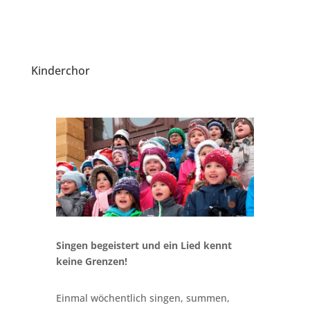
Kinderchor
Singen begeistert und
ein Lied kennt
keine Grenzen!
Einmal wöchentlich singen, summen,