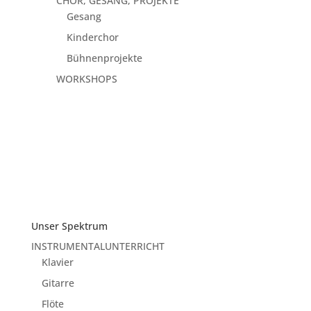
CHOR, GESANG, PROJEKTE
Gesang
Kinderchor
Bühnenprojekte
WORKSHOPS
Unser Spektrum
INSTRUMENTALUNTERRICHT
Klavier
Gitarre
Flöte