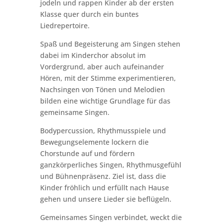
jodeln und rappen Kinder ab der ersten
Klasse quer durch ein buntes
Liedrepertoire.
Spaß und Begeisterung am Singen stehen
dabei im Kinderchor absolut im
Vordergrund, aber auch aufeinander
Hören, mit der Stimme experimentieren,
Nachsingen von Tönen und Melodien
bilden eine wichtige Grundlage für das
gemeinsame Singen.
Bodypercussion, Rhythmusspiele und
Bewegungselemente lockern die
Chorstunde auf und fördern
ganzkörperliches Singen, Rhythmusgefühl
und Bühnenpräsenz. Ziel ist, dass die
Kinder fröhlich und erfüllt nach Hause
gehen und unsere Lieder sie beflügeln.
Gemeinsames Singen verbindet, weckt die